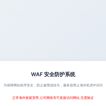
WAF 安全防护系统
为保障网站程序安全，防止被黑或挂马，服务器禁止海外机房IP访问
正常海外家庭宽带,公司网络等可直接访问网站,无需验证