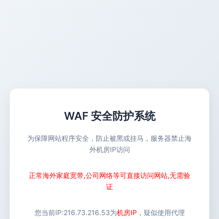
WAF 安全防护系统
为保障网站程序安全，防止被黑或挂马，服务器禁止海
外机房IP访问
正常海外家庭宽带,公司网络等可直接访问网站,无需验
证
您当前IP:
216.73.216.53
为
机房IP
，疑似使用代理