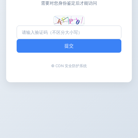
需要对您身份鉴定后才能访问
提交
© CDN 安全防护系统